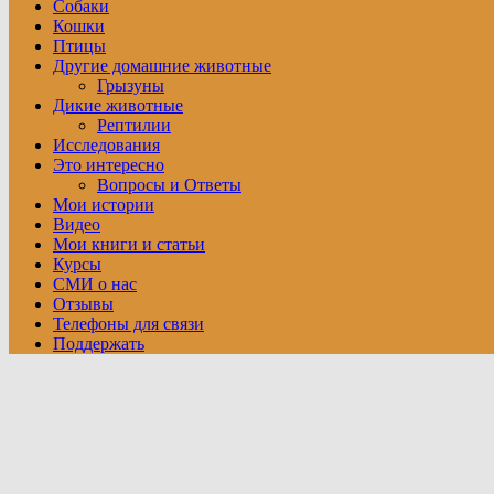
Собаки
Кошки
Птицы
Другие домашние животные
Грызуны
Дикие животные
Рептилии
Исследования
Это интересно
Вопросы и Ответы
Мои истории
Видео
Мои книги и статьи
Курсы
СМИ о нас
Отзывы
Телефоны для связи
Поддержать