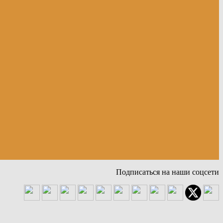
Подписаться на наши соцсети