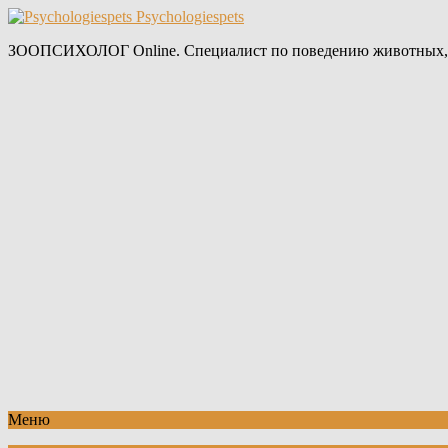
Psychologiespets
ЗООПСИХОЛОГ Online. Специалист по поведению животных,
Меню