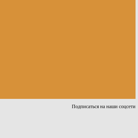
Подписаться на наши соцсети