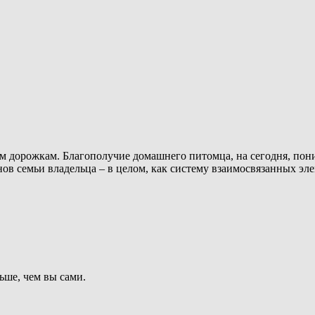
 дорожкам. Благополучие домашнего питомца, на сегодня, пони
ов семьи владельца – в целом, как систему взаимосвязанных эле
ьше, чем вы сами.