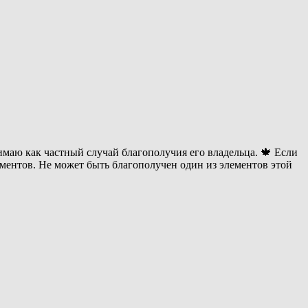
маю как частный случай благополучия его владельца. 🍁 Если
ментов. Не может быть благополучен один из элементов этой