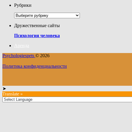
Рубрики
Рубрики
Дружественные сайты
Психология человека
Аренда
Psychologiespets
© 2026
Политика конфиденциальности
➤
Translate »