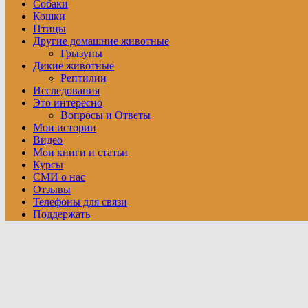
Собаки
Кошки
Птицы
Другие домашние животные
Грызуны
Дикие животные
Рептилии
Исследования
Это интересно
Вопросы и Ответы
Мои истории
Видео
Мои книги и статьи
Курсы
СМИ о нас
Отзывы
Телефоны для связи
Поддержать