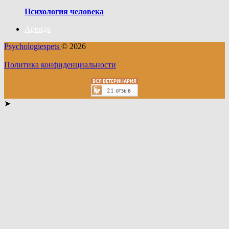
Психология человека
Аренда
Psychologiespets
© 2026
Политика конфиденциальности
➤