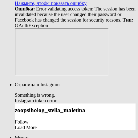
Нажмите, чтобы показать ошибку
Ошибка:
Error validating access token: The session has been
invalidated because the user changed their password or
Facebook has changed the session for security reasons.
Тип:
OAuthException
Страница в Instagram
Something is wrong.
Instagram token error.
zoopsiholog_stella_maletina
Follow
Load More
Метки